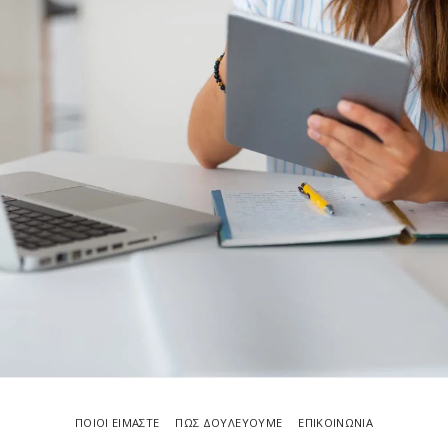
ΠΟΙΟΙ ΕΙΜΑΣΤΕ
ΠΩΣ ΔΟΥΛΕΥΟΥΜΕ
ΕΠΙΚΟΙΝΩΝΙΑ